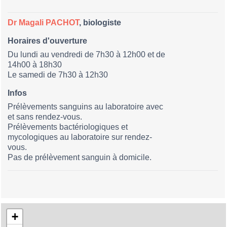
Dr Magali PACHOT
,
biologiste
Horaires d'ouverture
Du lundi au vendredi de 7h30 à 12h00 et de
14h00 à 18h30
Le samedi de 7h30 à 12h30
Infos
Prélèvements sanguins au laboratoire avec
et sans rendez-vous.
Prélèvements bactériologiques et
mycologiques au laboratoire sur rendez-
vous.
Pas de prélèvement sanguin à domicile.
+