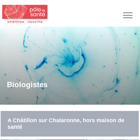
Biologistes
A Châtillon sur Chalaronne, hors maison de
santé