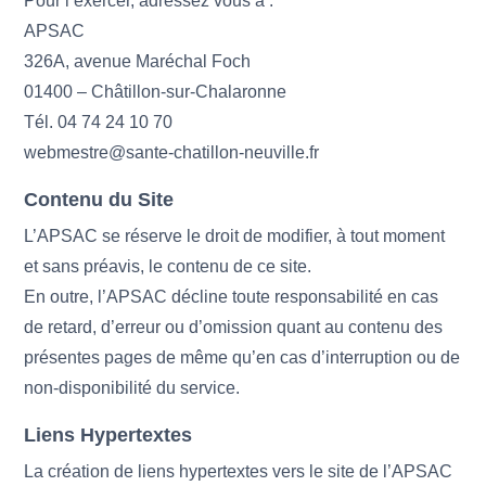
Pour l’exercer, adressez vous à :
APSAC
326A, avenue Maréchal Foch
01400 – Châtillon-sur-Chalaronne
Tél. 04 74 24 10 70
webmestre@sante-chatillon-neuville.fr
Contenu du Site
L’APSAC se réserve le droit de modifier, à tout moment
et sans préavis, le contenu de ce site.
En outre, l’APSAC décline toute responsabilité en cas
de retard, d’erreur ou d’omission quant au contenu des
présentes pages de même qu’en cas d’interruption ou de
non-disponibilité du service.
Liens Hypertextes
La création de liens hypertextes vers le site de l’APSAC