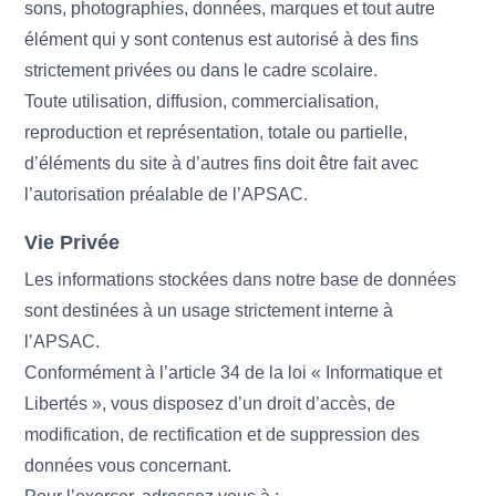
sons, photographies, données, marques et tout autre
élément qui y sont contenus est autorisé à des fins
strictement privées ou dans le cadre scolaire.
Toute utilisation, diffusion, commercialisation,
reproduction et représentation, totale ou partielle,
d’éléments du site à d’autres fins doit être fait avec
l’autorisation préalable de l’APSAC.
Vie Privée
Les informations stockées dans notre base de données
sont destinées à un usage strictement interne à
l’APSAC.
Conformément à l’article 34 de la loi « Informatique et
Libertés », vous disposez d’un droit d’accès, de
modification, de rectification et de suppression des
données vous concernant.