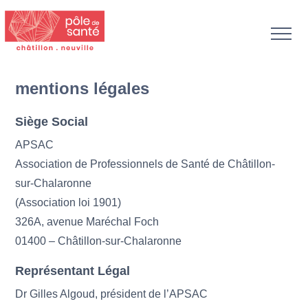
mentions légales
Siège Social
APSAC
Association de Professionnels de Santé de Châtillon-
sur-Chalaronne
(Association loi 1901)
326A, avenue Maréchal Foch
01400 – Châtillon-sur-Chalaronne
Représentant Légal
Dr Gilles Algoud, président de l’APSAC