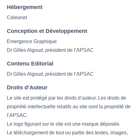
Hébergement
Celeonet
Conception et Développement
Emergence Graphique
Dr Gilles Algoud, président de l’APSAC
Contenu Editorial
Dr Gilles Algoud, président de l’APSAC
Droits d’Auteur
Le site est protégé par les droits d’auteur. Les droits de
propriété intellectuelle relatifs au site sont la propriété de
l’APSAC.
Le logo figurant sur le site est une marque déposée.
Le téléchargement de tout ou partie des textes, images,