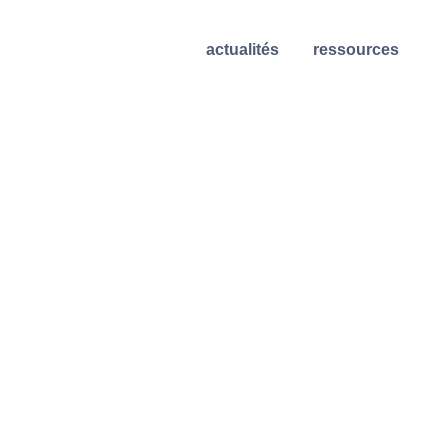
actualités
ressources