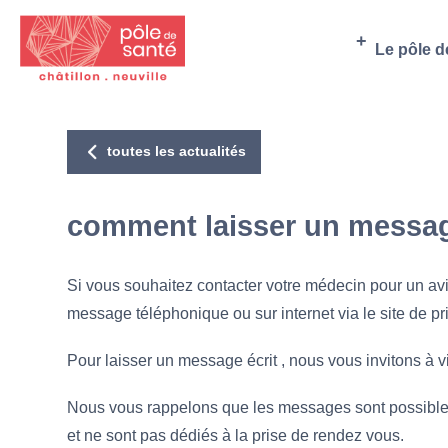
Le pôle d
toutes les actualités
comment laisser un messag
Si vous souhaitez contacter votre médecin pour un avi
message téléphonique ou sur internet via le site de p
Pour laisser un message écrit , nous vous invitons à v
Nous vous rappelons que les messages sont possibles
et ne sont pas dédiés à la prise de rendez vous.