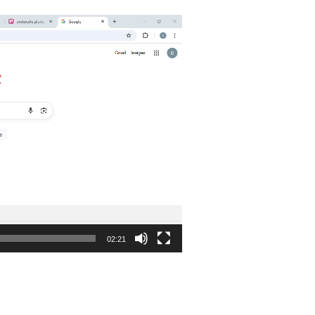
02:21